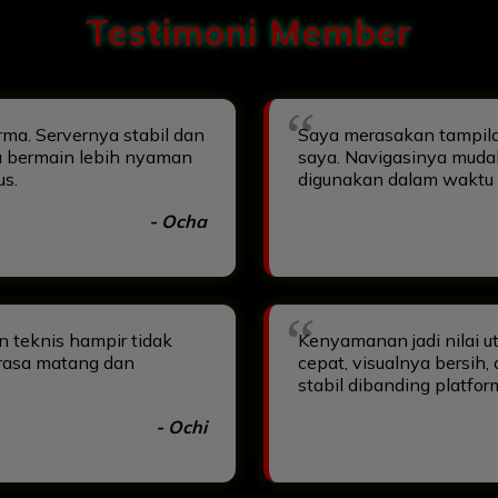
Testimoni Member
ma. Servernya stabil dan
Saya merasakan tampila
sa bermain lebih nyaman
saya. Navigasinya mudah 
s.
digunakan dalam waktu 
- Ocha
teknis hampir tidak
Kenyamanan jadi nilai 
erasa matang dan
cepat, visualnya bersih,
stabil dibanding platfo
- Ochi