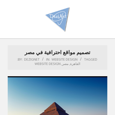
Ski
t
conten
Primar
Navigatio
تصميم مواقع احترافية في مصر
Men
BY:
DEZIGNET
IN:
WEBSITE DESIGN
TAGGED:
القاهرة
,
مصر
,
WEBSITE DESIGN