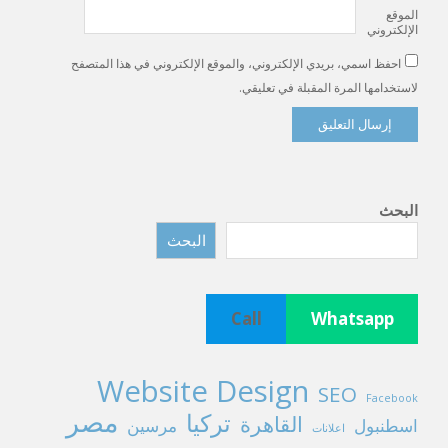
الموقع
الإلكتروني
احفظ اسمي، بريدي الإلكتروني، والموقع الإلكتروني في هذا المتصفح
لاستخدامها المرة المقبلة في تعليقي.
البحث
البحث
Call
Whatsapp
Website Design
SEO
Facebook
مصر
تركيا
القاهرة
اسطنبول
مرسين
اعلانات