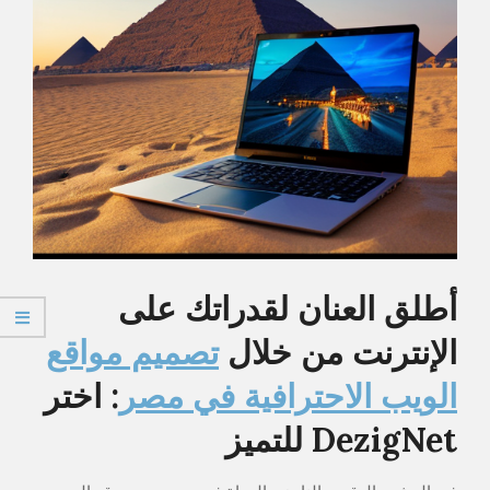
أطلق العنان لقدراتك على
الإنترنت من خلال
تصميم مواقع
الويب الاحترافية في مصر
: اختر
DezigNet للتميز