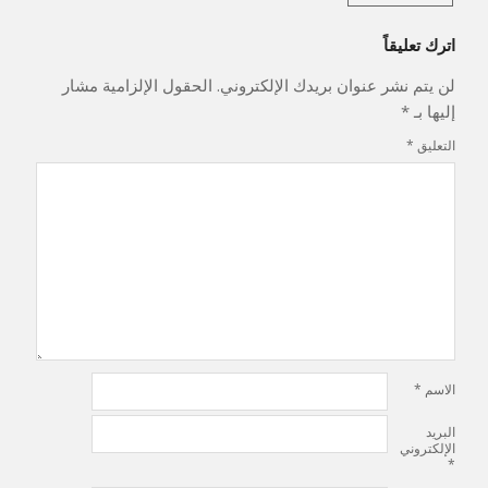
Navigation
اترك تعليقاً
لن يتم نشر عنوان بريدك الإلكتروني.
الحقول الإلزامية مشار
إليها بـ
*
التعليق
*
الاسم
*
البريد
الإلكتروني
*