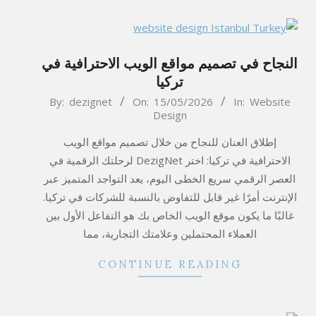
النجاح في تصميم مواقع الويب الاحترافية في
تركيا
2026-
By:
dezignet
On:
15/05/2026
In:
Website
Design
05-
15
إطلاق العنان للنجاح من خلال تصميم مواقع الويب
الاحترافية في تركيا: اختر DezigNet لرحلتك الرقمية في
العصر الرقمي سريع الخطى اليوم، يعد التواجد المتميز عبر
الإنترنت أمرًا غير قابل للتفاوض بالنسبة للشركات في تركيا.
غالبًا ما يكون موقع الويب الخاص بك هو التفاعل الأول بين
العملاء المحتملين وعلامتك التجارية، مما
CONTINUE READING