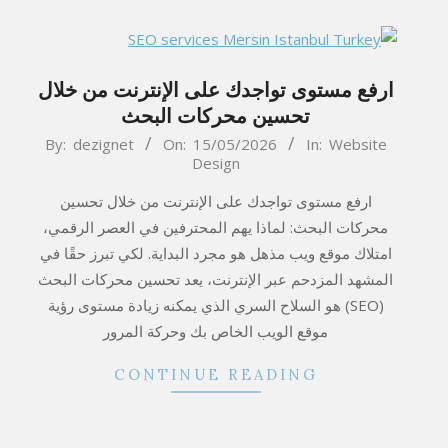
ارفع مستوى تواجدك على الإنترنت من خلال
تحسين محركات البحث
2026-
By:
dezignet
On:
15/05/2026
In:
Website
Design
05-
15
ارفع مستوى تواجدك على الإنترنت من خلال تحسين
محركات البحث: لماذا يهم المحترفين في العصر الرقمي،
امتلاك موقع ويب مذهل هو مجرد البداية. لكي تبرز حقًا في
المشهد المزدحم عبر الإنترنت، يعد تحسين محركات البحث
(SEO) هو السلاح السري الذي يمكنه زيادة مستوى رؤية
موقع الويب الخاص بك وحركة المرور
CONTINUE READING