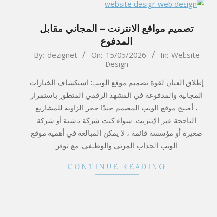
تصميم مواقع الانترنت – المجاني مقابل
المدفوع
2026-
By:
dezignet
On:
15/05/2026
In:
Website
Design
05-
15
إطلاق العنان لقوة تصميم موقع الويب: استكشاف الخيارات
المجانية والمدفوعة في المشهد الرقمي المتطور باستمرار
، أصبح موقع الويب المصمم جيدًا حجر الزاوية للمشاريع
الناجحة عبر الإنترنت. سواء كنت شركة ناشئة أو شركة
صغيرة أو مؤسسة قائمة ، لا يمكن المبالغة في أهمية موقع
الويب الجذاب المرئي والوظيفي. مع توفر
CONTINUE READING