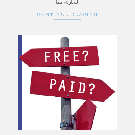
التجارية، مما
CONTINUE READING