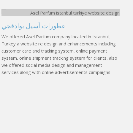
G
عطورات أسيل بوادقجي
We offered Asel Parfum company located in Istanbul,
Gi
Turkey a website re design and enhancements including
Eg
customer care and tracking system, online payment
system, online shipment tracking system for clients, also
we offered social media design and management
services along with online advertisements campaigns