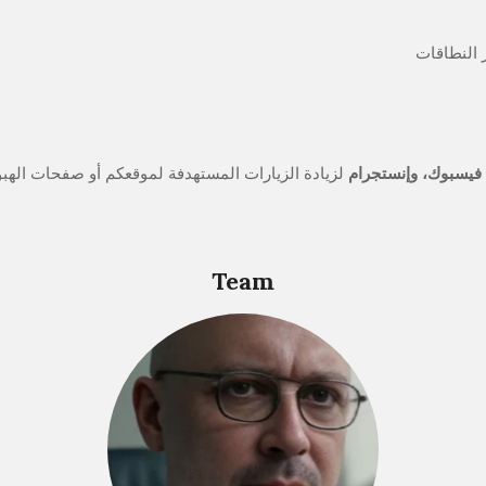
النطاقات
 فيسبوك، وإنستجرام
لزيادة الزيارات المستهدفة لموقعكم أو صفحات الهبو
Team