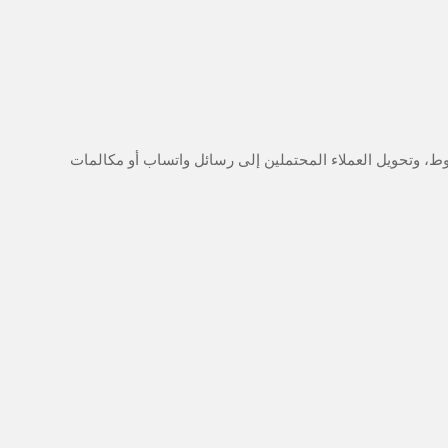
ط، وتحويل العملاء المحتملين إلى رسائل واتساب أو مكالمات