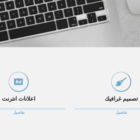
تصميم غرافيك
اعلانات انترنت
تفاصيل
تفاصيل