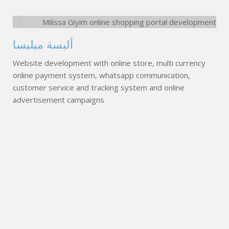
ألبسة ميليسا
Website development with online store, multi currency
online payment system, whatsapp communication,
customer service and tracking system and online
advertisement campaigns