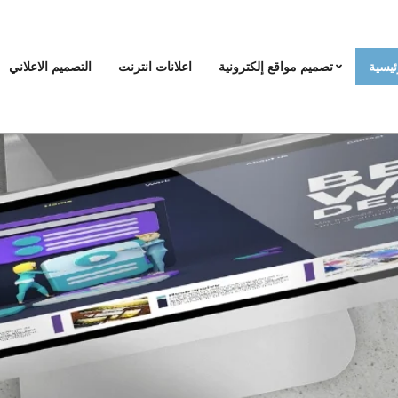
ئيسية
تصميم مواقع إلكترونية
اعلانات انترنت
التصميم الاعلاني