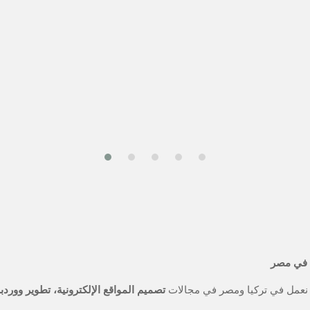
ي في مصر
تصميم المواقع الإلكترونية، تطوير وور