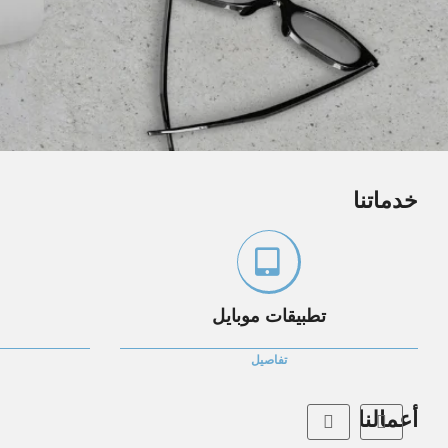
خدماتنا
تطبيقات موبايل
تفاصيل
أعمالنا