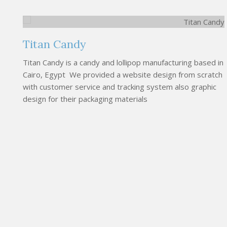
Titan Candy
Titan Candy is a candy and lollipop manufacturing based in
Cairo, Egypt We provided a website design from scratch
with customer service and tracking system also graphic
design for their packaging materials