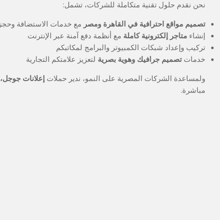
نحن نقدم حلول تقنية متكاملة للشركات، تشمل:
تصميم مواقع احترافية في القاهرة ومصر
مع خدمات الاستضافة وحجز 
إنشاء
متاجر إلكترونية كاملة
مع أنظمة دفع آمنة عبر الإنترنت
تركيب وإعداد شبكات الكمبيوتر والبرامج لمكاتبكم
خدمات
تصميم جرافيك وهوية بصرية
لتعزيز علامتكم التجارية
ولمساعدة الشركات المصرية على النمو، ندير حملات
إعلانات جوجل،
مباشرة.
2025-
11-
15